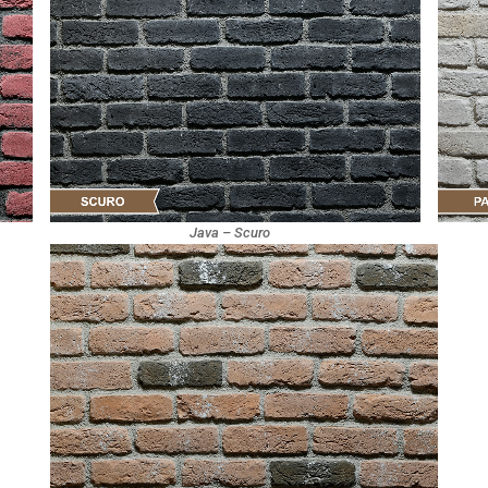
Java – Scuro