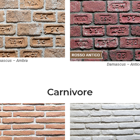
ascus – Ambra
Damascus – Antic
Carnivore