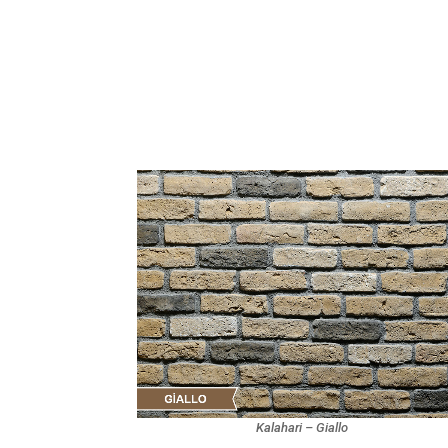
Kalahari – Giallo