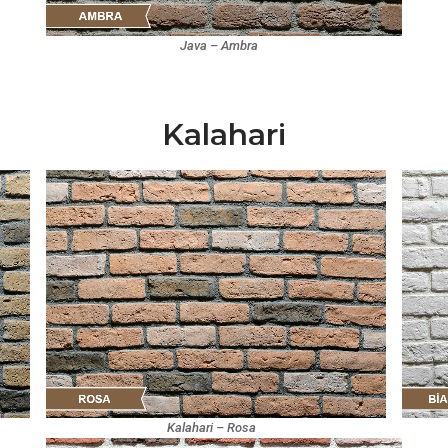
Java – Ambra
Kalahari
Kalahari – Rosa