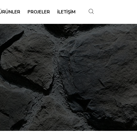
ÜRÜNLER
PROJELER
İLETIŞIM