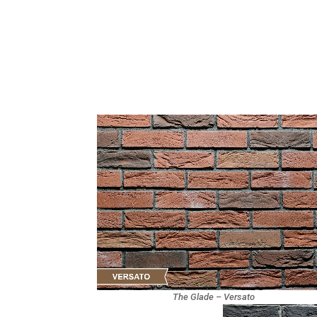
The Glade – Versato