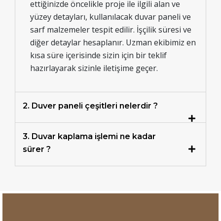
ettiğinizde öncelikle proje ile ilgili alan ve
yüzey detayları, kullanılacak duvar paneli ve
sarf malzemeler tespit edilir. İşçilik süresi ve
diğer detaylar hesaplanır. Uzman ekibimiz en
kısa süre içerisinde sizin için bir teklif
hazırlayarak sizinle iletişime geçer.
2. Duver paneli çeşitleri nelerdir ?
3. Duvar kaplama işlemi ne kadar
sürer ?