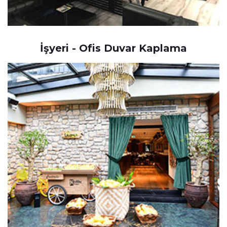
İşyeri - Ofis Duvar Kaplama