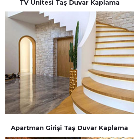
TV Ünitesi Taş Duvar Kaplama
Apartman Girişi Taş Duvar Kaplama