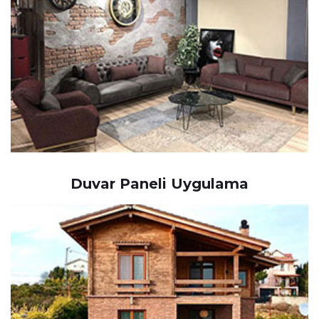
Duvar Paneli Uygulama