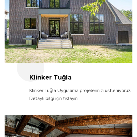
Klinker Tuğla
Klinker Tuğla Uygulama projelerinizi üstleniyoruz.
Detaylı bilgi için tıklayın.