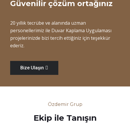
Güvenilir çözüm ortağınız
20 yıllık tecrübe ve alanında uzman
personellerimiz ile Duvar Kaplama Uygulaması
projelerinizde bizi tercih ettiğiniz için teşekkür
ederiz.
Bize Ulaşın
Özdemir Grup
Ekip ile Tanışın