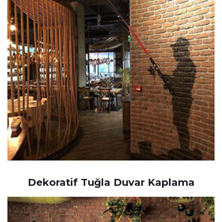
Dekoratif Tuğla Duvar Kaplama