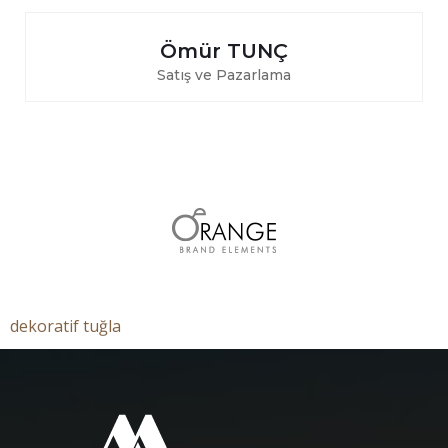
Ömür TUNÇ
Satış ve Pazarlama
dekoratif tuğla