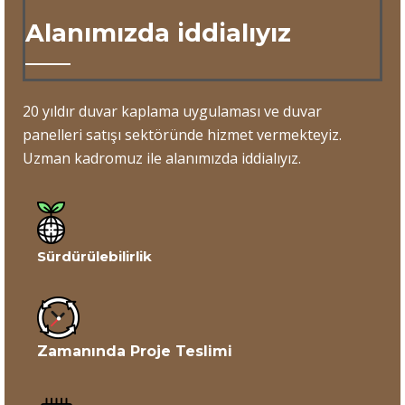
Alanımızda iddialıyız
20 yıldır duvar kaplama uygulaması ve duvar
panelleri satışı sektöründe hizmet vermekteyiz.
Uzman kadromuz ile alanımızda iddialıyız.
Sürdürülebilirlik
Zamanında Proje Teslimi