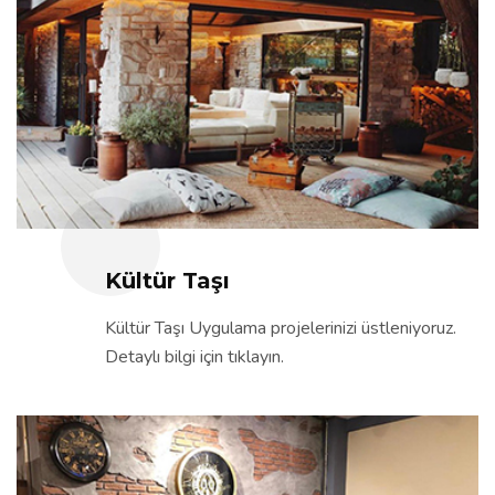
Kültür Taşı
Kültür Taşı Uygulama projelerinizi üstleniyoruz.
Detaylı bilgi için tıklayın.