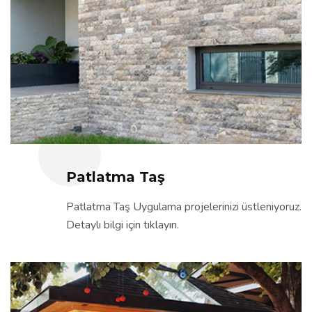
Patlatma Taş
Patlatma Taş Uygulama projelerinizi üstleniyoruz.
Detaylı bilgi için tıklayın.