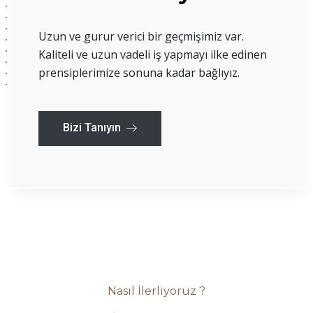
Uzun ve gurur verici bir geçmişimiz var.
Kaliteli ve uzun vadeli iş yapmayı ilke edinen
prensiplerimize sonuna kadar bağlıyız.
Bizi Tanıyın
Nasıl İlerliyoruz ?