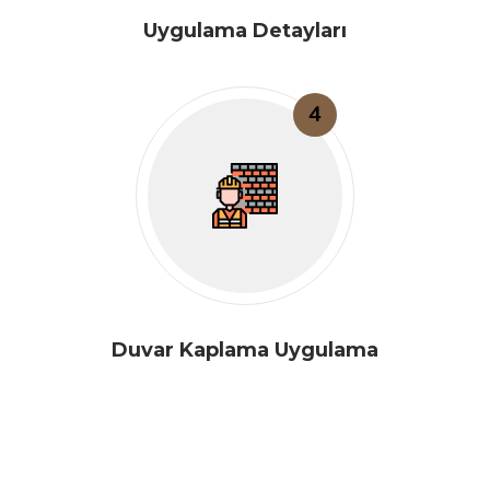
Uygulama Detayları
4
Duvar Kaplama Uygulama