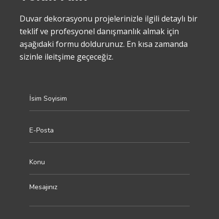
Duvar dekorasyonu projelerinizle ilgili detaylı bir
teklif ve profesyonel danışmanlık almak için
aşağıdaki formu doldurunuz. En kısa zamanda
sizinle ileitşime geçeceğiz.