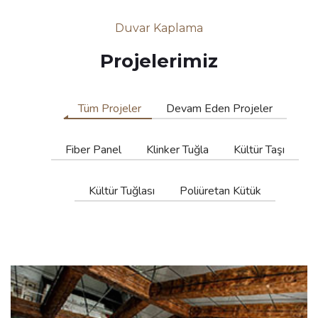
Duvar Kaplama
Projelerimiz
Tüm Projeler
Devam Eden Projeler
Fiber Panel
Klinker Tuğla
Kültür Taşı
Kültür Tuğlası
Poliüretan Kütük