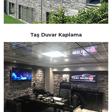
Taş Duvar Kaplama