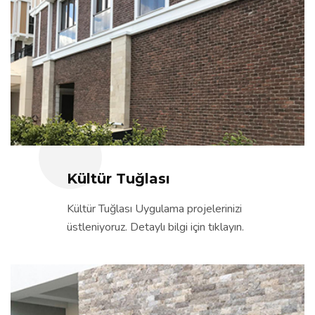
Kültür Tuğlası
Kültür Tuğlası Uygulama projelerinizi
üstleniyoruz. Detaylı bilgi için tıklayın.