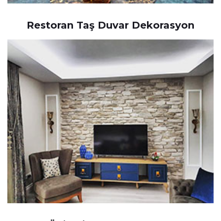
Restoran Taş Duvar Dekorasyon