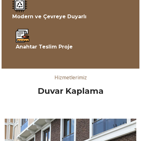
Modern ve Çevreye Duyarlı
Anahtar Teslim Proje
Hizmetlerimiz
Duvar Kaplama