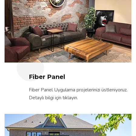
Fiber Panel
Fiber Panel Uygulama projelerinizi üstleniyoruz.
Detaylı bilgi için tıklayın.