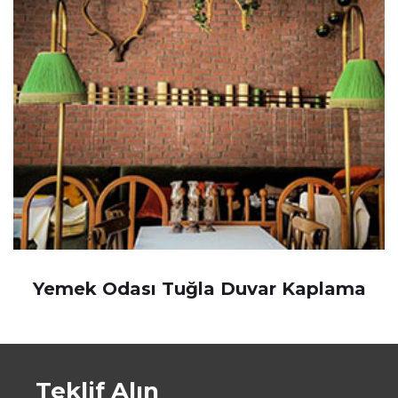
Yemek Odası Tuğla Duvar Kaplama
Teklif Alın