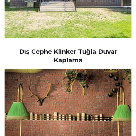
Dış Cephe Klinker Tuğla Duvar
Kaplama