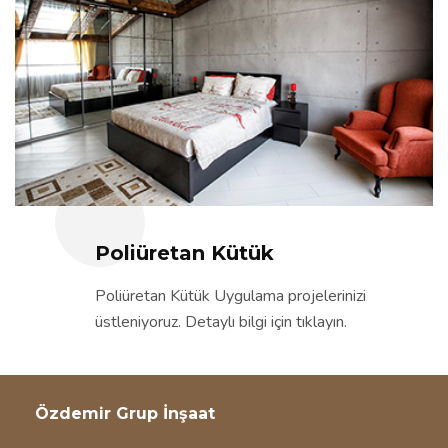
Poliüretan Kütük
Poliüretan Kütük Uygulama projelerinizi
üstleniyoruz. Detaylı bilgi için tıklayın.
Özdemir Grup İnşaat