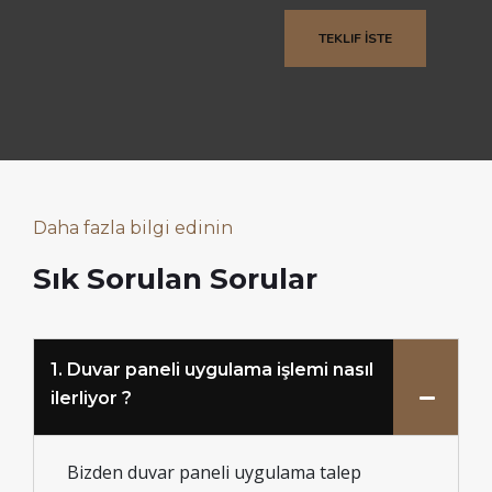
Daha fazla bilgi edinin
Sık Sorulan Sorular
1. Duvar paneli uygulama işlemi nasıl
ilerliyor ?
Bizden duvar paneli uygulama talep