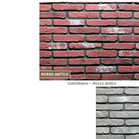
Colombiano – Rosso Antico