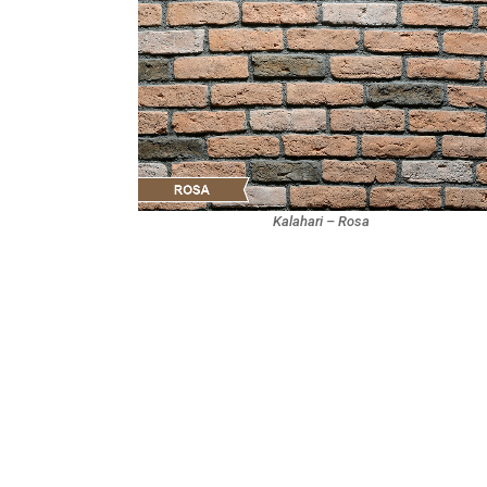
Kalahari – Rosa