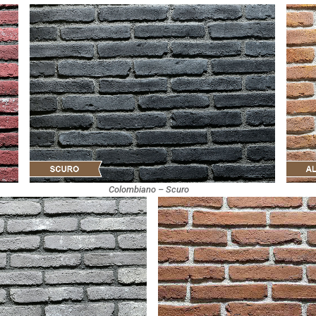
Colombiano – Scuro