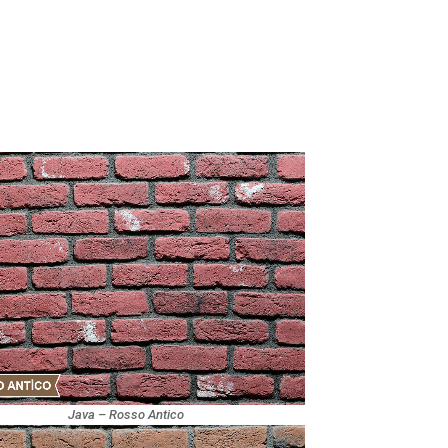
Java – Rosso Antico