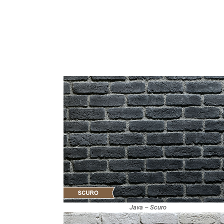
Java – Scuro