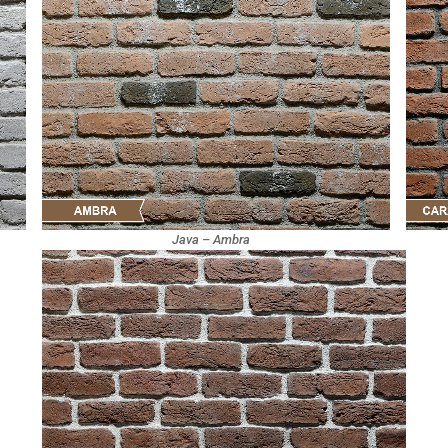
Java – Ambra