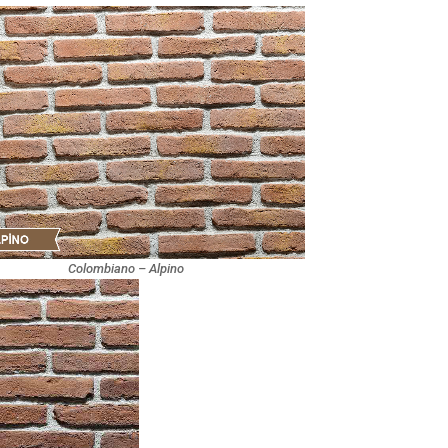
Colombiano – Alpino