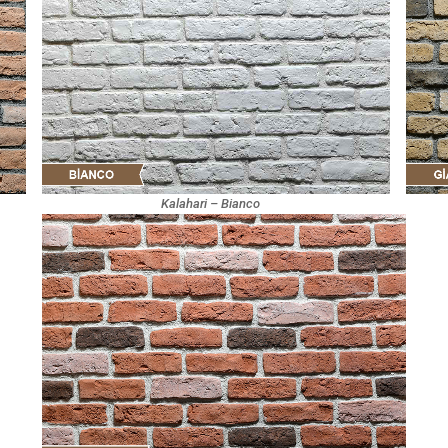
Kalahari – Bianco