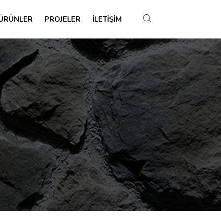
ÜRÜNLER
PROJELER
İLETIŞIM