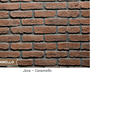
Java – Caramello