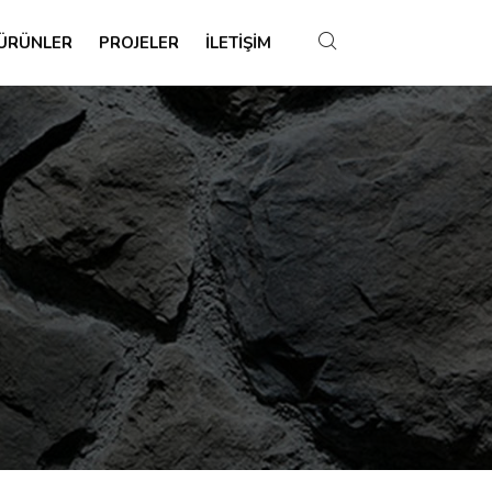
ÜRÜNLER
PROJELER
İLETIŞIM