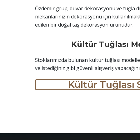
Özdemir grup; duvar dekorasyonu ve tuğla duva
mekanlarınızın dekorasyonu için kullanılmakta
edilen bir doğal taş dekorasyon ürünüdür.
Kültür Tuğlası M
Stoklarımızda bulunan kültür tuğlası modelle
ve istediğiniz gibi güvenli alışveriş yapacağın
Kültür Tuğlası 